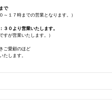
まで
０～１７時までの営業となります。）
：３０より営業いたします。
ですが営業いたします。）
きご愛顧のほど
いたします。