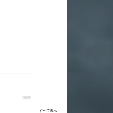
すべて表示